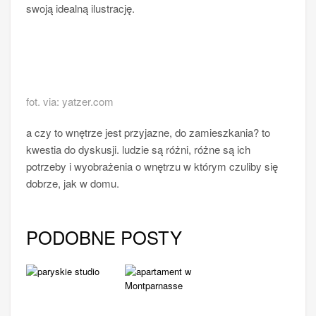
swoją idealną ilustrację.
fot. via: yatzer.com
a czy to wnętrze jest przyjazne, do zamieszkania? to
kwestia do dyskusji. ludzie są różni, różne są ich
potrzeby i wyobrażenia o wnętrzu w którym czuliby się
dobrze, jak w domu.
PODOBNE POSTY