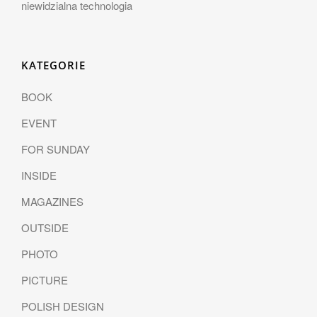
niewidzialna technologia
KATEGORIE
BOOK
EVENT
FOR SUNDAY
INSIDE
MAGAZINES
OUTSIDE
PHOTO
PICTURE
POLISH DESIGN