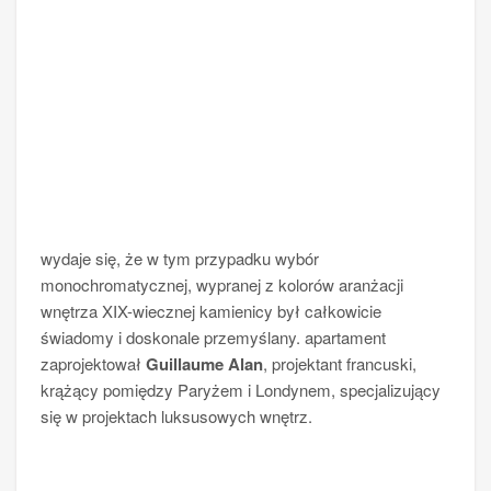
wydaje się, że w tym przypadku wybór
monochromatycznej, wypranej z kolorów aranżacji
wnętrza XIX-wiecznej kamienicy był całkowicie
świadomy i doskonale przemyślany. apartament
zaprojektował
Guillaume Alan
, projektant francuski,
krążący pomiędzy Paryżem i Londynem, specjalizujący
się w projektach luksusowych wnętrz.