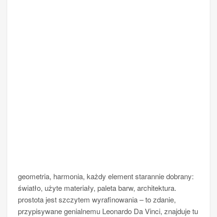
geometria, harmonia, każdy element starannie dobrany:
światło, użyte materiały, paleta barw, architektura.
prostota jest szczytem wyrafinowania – to zdanie,
przypisywane genialnemu Leonardo Da Vinci, znajduje tu