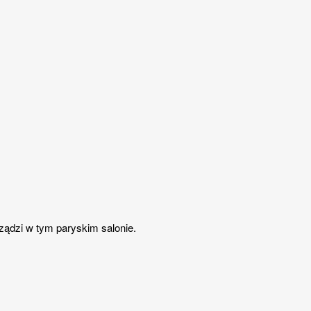
rządzi w tym paryskim salonie.