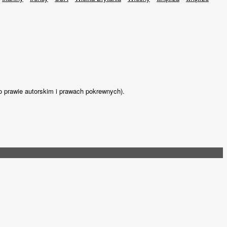
o prawie autorskim i prawach pokrewnych).