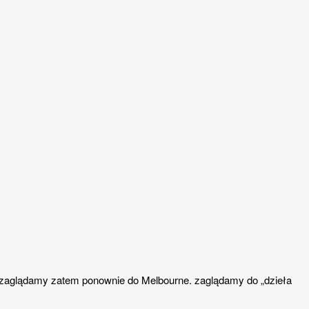
. zaglądamy zatem ponownie do Melbourne. zaglądamy do „dzieła