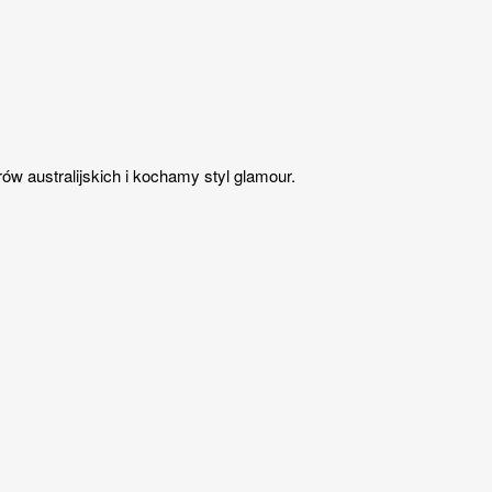
w australijskich i kochamy styl glamour.