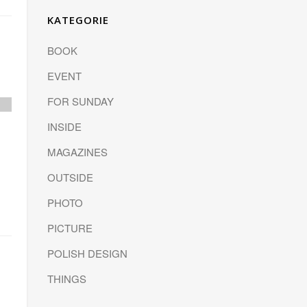
KATEGORIE
BOOK
EVENT
FOR SUNDAY
INSIDE
MAGAZINES
OUTSIDE
PHOTO
PICTURE
POLISH DESIGN
THINGS