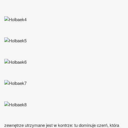
zewnętrze utrzymane jest w kontrze: tu dominuje czerń, która