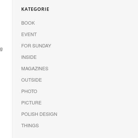
KATEGORIE
BOOK
EVENT
FOR SUNDAY
ug
INSIDE
MAGAZINES
OUTSIDE
PHOTO
PICTURE
POLISH DESIGN
THINGS