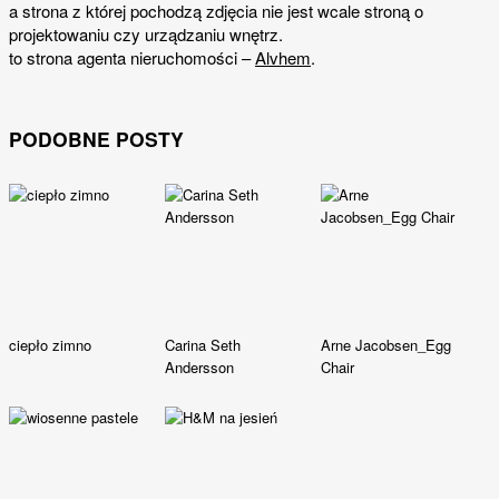
a strona z której pochodzą zdjęcia nie jest wcale stroną o
projektowaniu czy urządzaniu wnętrz.
to strona agenta nieruchomości –
Alvhem
.
PODOBNE POSTY
ciepło zimno
Carina Seth
Arne Jacobsen_Egg
Andersson
Chair