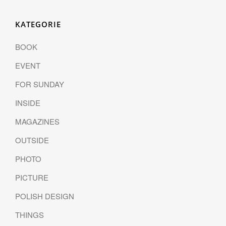
KATEGORIE
BOOK
EVENT
FOR SUNDAY
INSIDE
MAGAZINES
OUTSIDE
PHOTO
PICTURE
POLISH DESIGN
THINGS