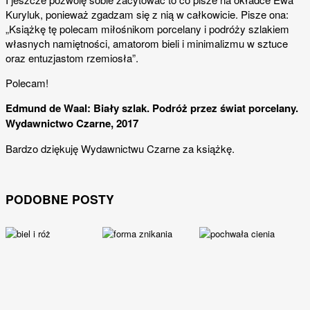
Kuryluk, ponieważ zgadzam się z nią w całkowicie. Pisze ona:
„Książkę tę polecam miłośnikom porcelany i podróży szlakiem
własnych namiętności, amatorom bieli i minimalizmu w sztuce
oraz entuzjastom rzemiosła”.
Polecam!
Edmund de Waal: Biały szlak. Podróż przez świat porcelany.
Wydawnictwo Czarne, 2017
Bardzo dziękuję Wydawnictwu Czarne za książkę.
PODOBNE POSTY